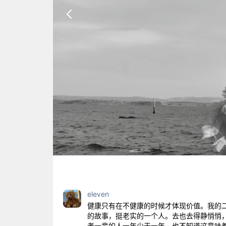
eleven
健康只有在不健康的时候才体现价值。我的
的故事，挺老实的一个人。去也去得静悄悄
老一辈的人一年少于一年，也不知道这意味