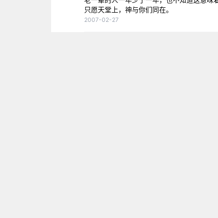
只愿天堂上，神与你们同在。
2007-02-27