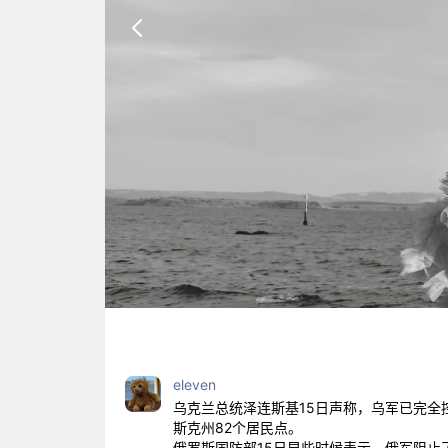
eleven
乌克兰总统泽连斯基15日声称，乌军已完全
斯克州82个居民点。
俄罗斯国防部15日早些时候表示，俄军阻