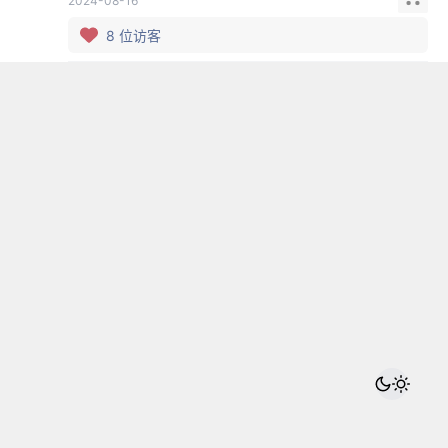
2024-08-16
8
位访客