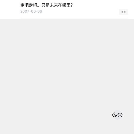
走吧走吧。只是未来在哪里？
2007-06-06