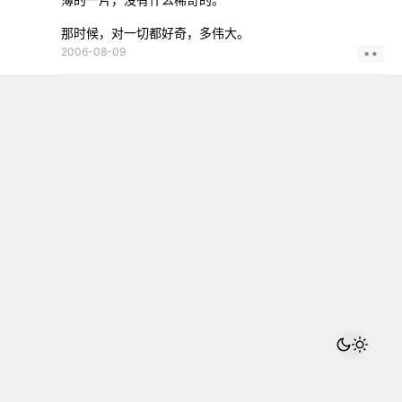
那时候，对一切都好奇，多伟大。
2006-08-09