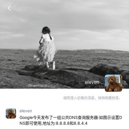
eleven
细雨落入初春的清晨，悄悄唤醒枝芽。
eleven
Google今天发布了一组公共DNS查询服务器:如图示设置D
NS即可使用,地址为:8.8.8.8和8.8.4.4