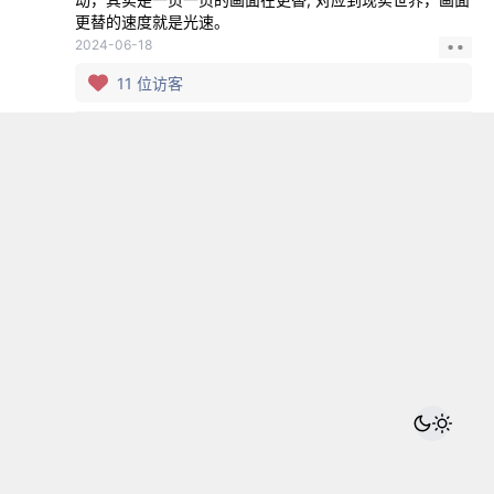
更替的速度就是光速。
2024-06-18
11
位访客