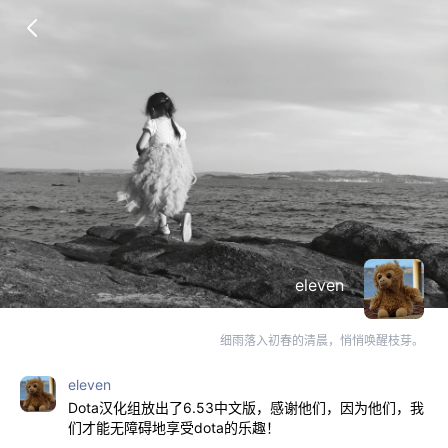
eleven
细雨落入初春的清晨，悄悄唤醒枝芽。
eleven
Dota汉化组放出了6.53中文版，感谢他们，因为他们，我
们才能无障碍地享受dota的乐趣！