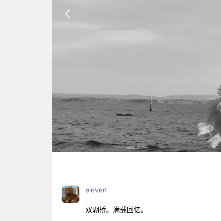
eleven
双湖桥。满载回忆。