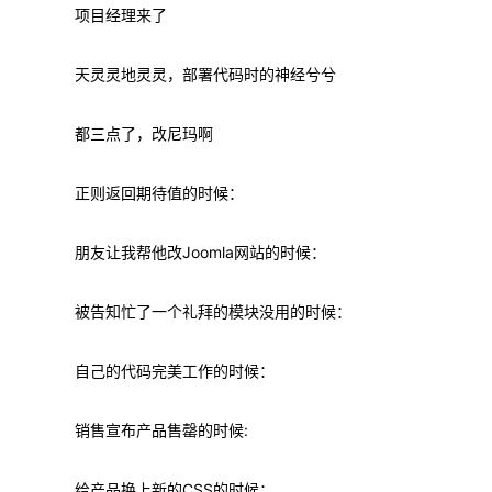
项目经理来了
天灵灵地灵灵，部署代码时的神经兮兮
都三点了，改尼玛啊
正则返回期待值的时候：
朋友让我帮他改Joomla网站的时候：
被告知忙了一个礼拜的模块没用的时候：
自己的代码完美工作的时候：
销售宣布产品售罄的时候:
给产品换上新的CSS的时候：