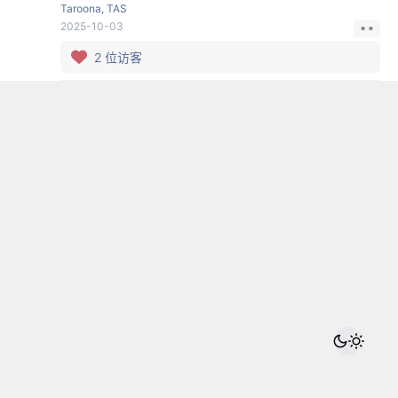
Taroona, TAS
2025-10-03
2
位访客