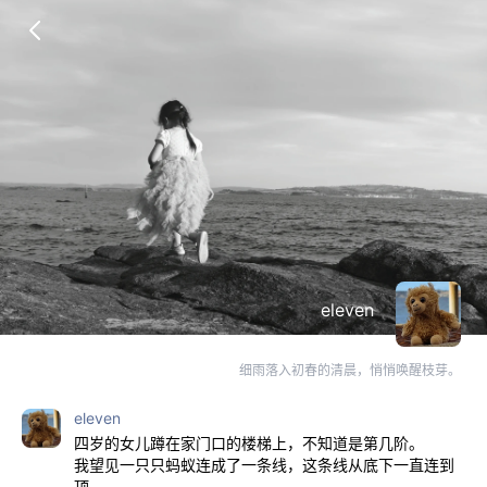
eleven
细雨落入初春的清晨，悄悄唤醒枝芽。
eleven
四岁的女儿蹲在家门口的楼梯上，不知道是第几阶。
我望见一只只蚂蚁连成了一条线，这条线从底下一直连到
顶。