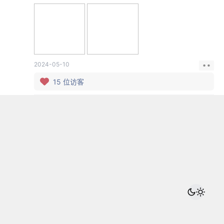
2024-05-10
15
位访客