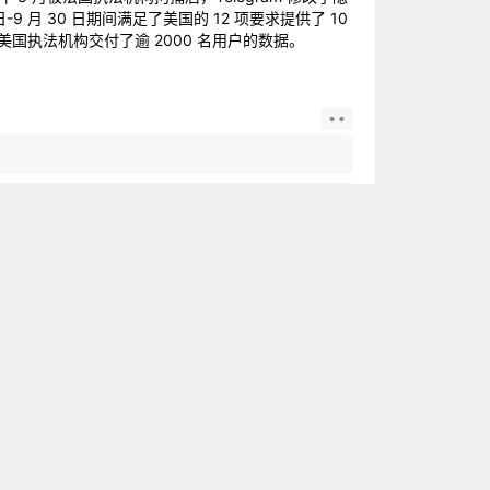
9 月 30 日期间满足了美国的 12 项要求提供了 10
向美国执法机构交付了逾 2000 名用户的数据。