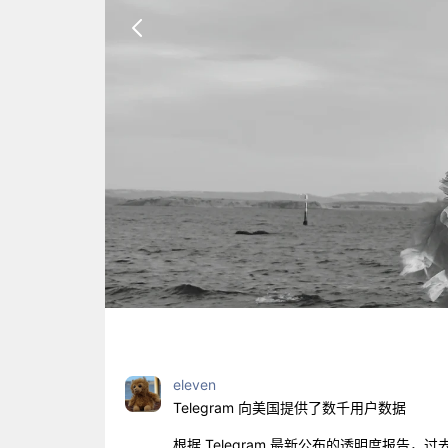
eleven
Telegram 向美国提供了数千用户数据
根据 Telegram 最新公布的透明度报告，过