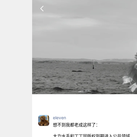
eleven
想不到我都老成这样了：
大力水手和丁丁因版权到期进入公共领域