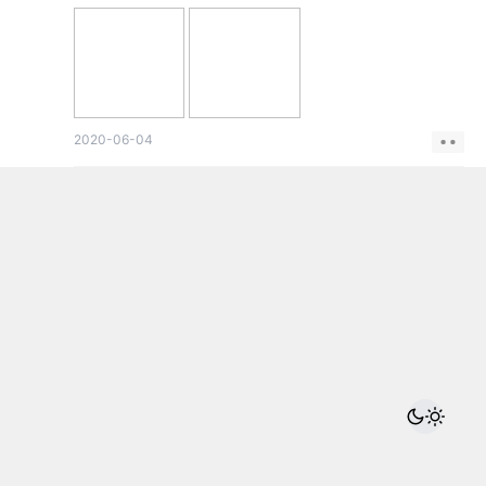
2020-06-04