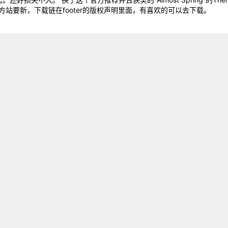
站要新，下载链在footer的版权声明里面，有喜欢的可以去下载。