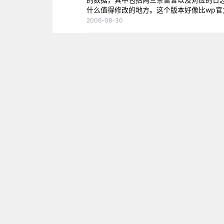
什么值得修改的地方。这个版本好像比wp官方
2006-08-30