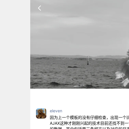
eleven
因为上一个模板的没有仔细检查，出现一个比
AJAX这种才刚刚兴起的技术目前还找不到
的数据，其中包括两三条留言以及对应的日志。还