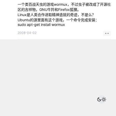
一个类百战天虫的游戏wormux，不过虫子被改成了开源社
区的吉祥物，GNU牛羚和Firefox狐狸。
Linux是人类合作进取精神造就的奇迹，不是么？
Ubuntu的源里面有这个游戏，一个命令完成安装：
sudo apt-get install wormux
2008-04-02