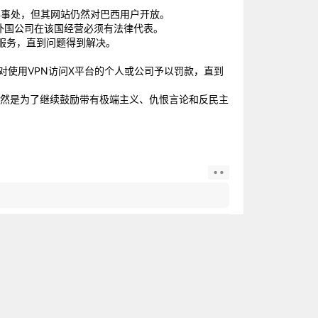
办事处，但其网站仍然对巴西用户开放。
外国公司在该国经营必须有法律代表。
网服务，直到问题得到解决。
对使用VPN访问X平台的个人或公司予以罚款，直到
显然是为了继续鼓励带有极端主义、仇恨言论和反民主
。