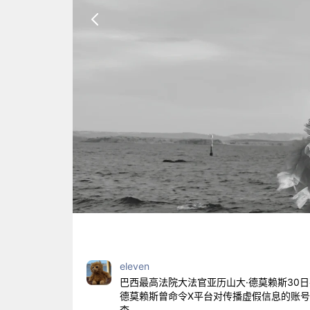
eleven
巴西最高法院大法官亚历山大·德莫赖斯30
德莫赖斯曾命令X平台对传播虚假信息的账
查。