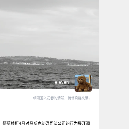
eleven
细雨落入初春的清晨，悄悄唤醒枝芽。
。德莫赖斯4月对马斯克妨碍司法公正的行为展开调