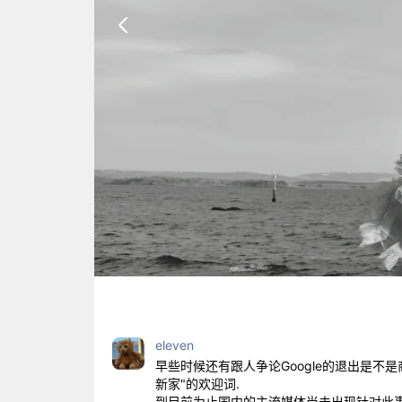
eleven
早些时候还有跟人争论Google的退出是不是商
新家"的欢迎词.
到目前为止国内的主流媒体尚未出现针对此事