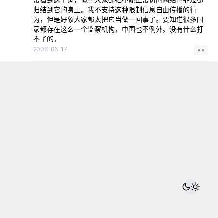
归结到它的身上。我不支持这种限制信息自由传播的行
为，但是好象大家都太把它当做一回事了。要知道很多国
家都存在这么一个监察机构，中国也不例外。没有什么打
不了的。
2006-06-17