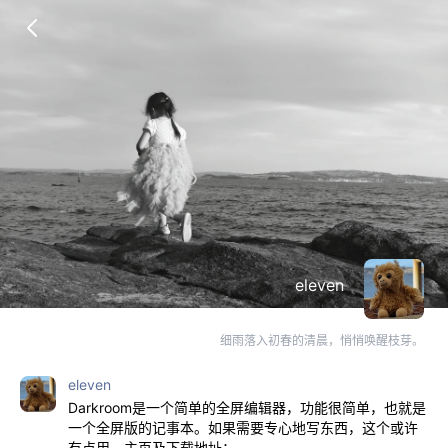
eleven
细雨落入初春的清晨，悄悄唤醒枝芽。
eleven
Darkroom是一个简单的全屏编辑器，功能很简单，也就是
一个全屏版的记事本。如果需要专心地写东西，这个或许
有点用，主页及下载地址：