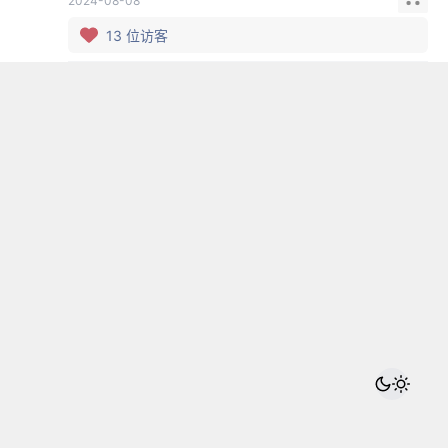
2024-08-08
13
位访客